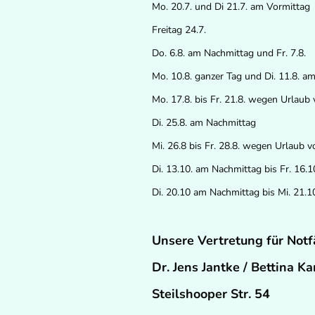
Mo. 20.7. und Di 21.7. am Vormittag
Freitag 24.7.
Do. 6.8. am Nachmittag und Fr. 7.8.
Mo. 10.8. ganzer Tag und Di. 11.8. 
Mo. 17.8. bis Fr. 21.8. wegen Urlaub
Di. 25.8. am Nachmittag
Mi. 26.8 bis Fr. 28.8. wegen Urlaub 
Di. 13.10. am Nachmittag bis Fr. 16
Di. 20.10 am Nachmittag bis Mi. 21.1
Unsere Vertretung für Not
Dr. Jens Jantke / Bettina K
Steilshooper Str. 54 