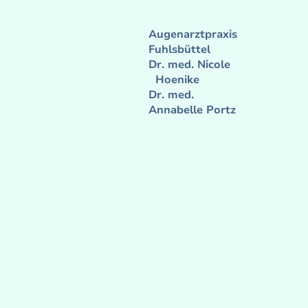
Augenarztpraxis
Fuhlsbüttel
Dr. med. Nicole
Hoenike
Dr. med.
Annabelle Portz