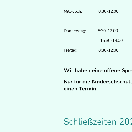
Mittwoch: 8:30-12:00
Donnerstag: 8:30-12:00
15:30-18:00
Freitag: 8:30-12:00
Wir haben eine offene Spr
Nur für die Kindersehschule
einen Termin.
Schließzeiten 20