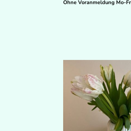
Ohne Voranmeldung Mo-Fr 