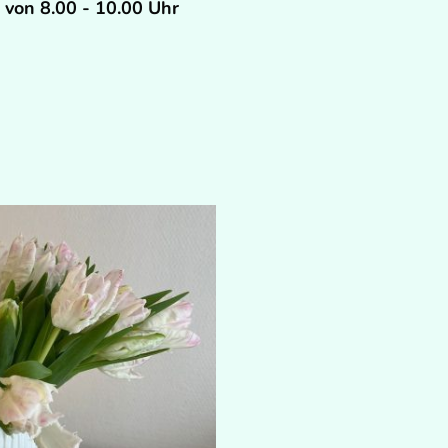
von 8.00 - 10.00 Uhr