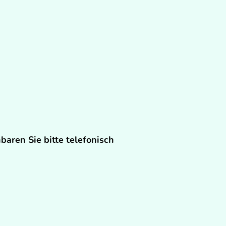
baren Sie bitte telefonisch