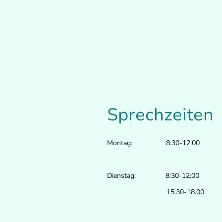
Sprechzeiten
Montag: 8:30-12:00
Dienstag: 8:30-12:00
15.30-18.00