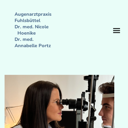
Augenarztpraxis
Fuhlsbüttel
Dr. med. Nicole
Hoenike
Dr. med.
Annabelle Portz