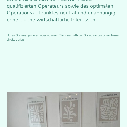
qualifizierten Operateurs sowie des optimalen
Operationszeitpunktes neutral und unabhängig,
ohne eigene wirtschaftliche Interessen.
Rufen Sie uns gerne an oder schauen Sie innerhalb der Sprechzeiten ohne Termin
direkt vorbei.