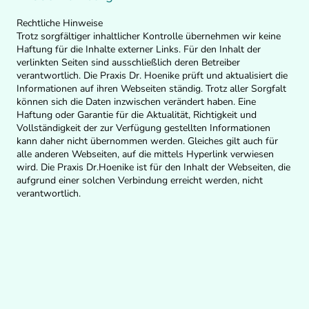
Rechtliche Hinweise
Trotz sorgfältiger inhaltlicher Kontrolle übernehmen wir keine
Haftung für die Inhalte externer Links. Für den Inhalt der
verlinkten Seiten sind ausschließlich deren Betreiber
verantwortlich. Die Praxis Dr. Hoenike prüft und aktualisiert die
Informationen auf ihren Webseiten ständig. Trotz aller Sorgfalt
können sich die Daten inzwischen verändert haben. Eine
Haftung oder Garantie für die Aktualität, Richtigkeit und
Vollständigkeit der zur Verfügung gestellten Informationen
kann daher nicht übernommen werden. Gleiches gilt auch für
alle anderen Webseiten, auf die mittels Hyperlink verwiesen
wird. Die Praxis Dr.Hoenike ist für den Inhalt der Webseiten, die
aufgrund einer solchen Verbindung erreicht werden, nicht
verantwortlich.